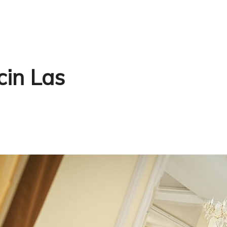
cin Las