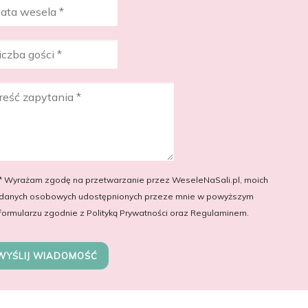
* Wyrażam zgodę na przetwarzanie przez WeseleNaSali.pl, moich
danych osobowych udostępnionych przeze mnie w powyższym
formularzu zgodnie z Polityką Prywatności oraz Regulaminem.
WYŚLIJ WIADOMOŚĆ