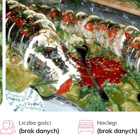
Liczba gości
Noclegi
(brak danych)
(brak danych)