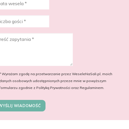
* Wyrażam zgodę na przetwarzanie przez WeseleNaSali.pl, moich
danych osobowych udostępnionych przeze mnie w powyższym
formularzu zgodnie z Polityką Prywatności oraz Regulaminem.
WYŚLIJ WIADOMOŚĆ