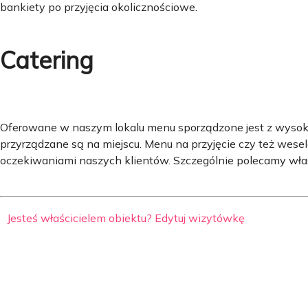
bankiety po przyjęcia okolicznościowe.
Catering
Oferowane w naszym lokalu menu sporządzone jest z wysoki
przyrządzane są na miejscu. Menu na przyjęcie czy też wese
oczekiwaniami naszych klientów. Szczególnie polecamy wła
Jesteś właścicielem obiektu? Edytuj wizytówkę