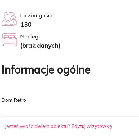
Liczba gości
130
Noclegi
(brak danych)
Informacje ogólne
Dom Retro
Jesteś właścicielem obiektu? Edytuj wizytówkę