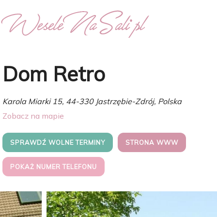
Dom Retro
Karola Miarki 15, 44-330 Jastrzębie-Zdrój, Polska
Zobacz na mapie
SPRAWDŹ WOLNE TERMINY
STRONA WWW
POKAŻ NUMER TELEFONU