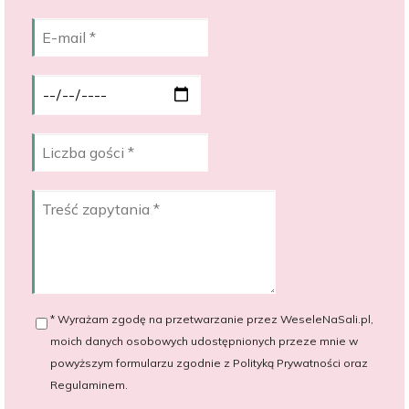
* Wyrażam zgodę na przetwarzanie przez WeseleNaSali.pl,
moich danych osobowych udostępnionych przeze mnie w
powyższym formularzu zgodnie z Polityką Prywatności oraz
Regulaminem.