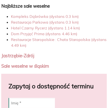
Najbliższe sale weselne
Kompleks Dąbrówka (dystans 0.3 km)
Restauracja Parkowa (dystans 0.3 km)
Hotel Czarny Rycerz (dystans 1.14 km)
Dom Przyjęć Prima (dystans 4.46 km)
Restauracje Staropolskie : Chata Staropolska (dystans
4.49 km)
Jastrzębie-Zdrój
Sale weselne w śląskim
Zapytaj o dostępność terminu