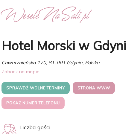
Hotel Morski w Gdyni
Chwarznieńska 170, 81-001 Gdynia, Polska
Zobacz na mapie
SPRAWDŹ WOLNE TERMINY
STRONA WWW
POKAŻ NUMER TELEFONU
Liczba gości