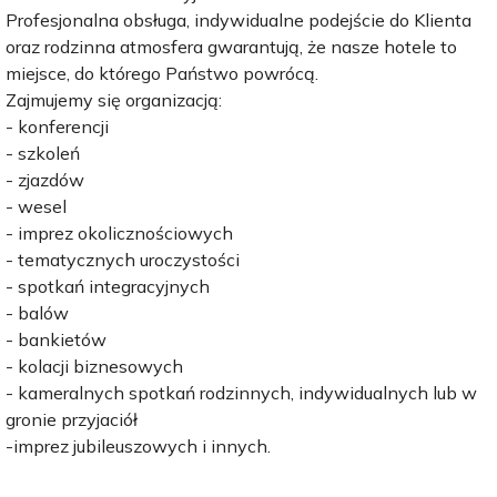
Profesjonalna obsługa, indywidualne podejście do Klienta
oraz rodzinna atmosfera gwarantują, że nasze hotele to
miejsce, do którego Państwo powrócą.
Zajmujemy się organizacją:
- konferencji
- szkoleń
- zjazdów
- wesel
- imprez okolicznościowych
- tematycznych uroczystości
- spotkań integracyjnych
- balów
- bankietów
- kolacji biznesowych
- kameralnych spotkań rodzinnych, indywidualnych lub w
gronie przyjaciół
-imprez jubileuszowych i innych.