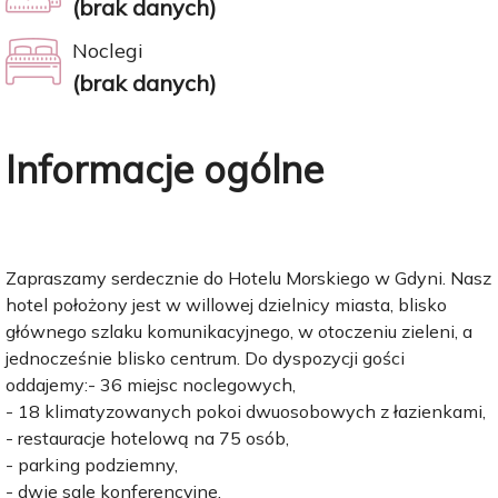
(brak danych)
Noclegi
(brak danych)
Informacje ogólne
Zapraszamy serdecznie do Hotelu Morskiego w Gdyni. Nasz
hotel położony jest w willowej dzielnicy miasta, blisko
głównego szlaku komunikacyjnego, w otoczeniu zieleni, a
jednocześnie blisko centrum. Do dyspozycji gości
oddajemy:- 36 miejsc noclegowych,
- 18 klimatyzowanych pokoi dwuosobowych z łazienkami,
- restauracje hotelową na 75 osób,
- parking podziemny,
- dwie sale konferencyjne.