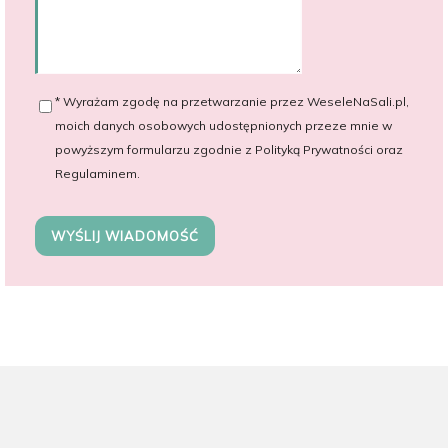
* Wyrażam zgodę na przetwarzanie przez WeseleNaSali.pl,
moich danych osobowych udostępnionych przeze mnie w
powyższym formularzu zgodnie z Polityką Prywatności oraz
Regulaminem.
WYŚLIJ WIADOMOŚĆ