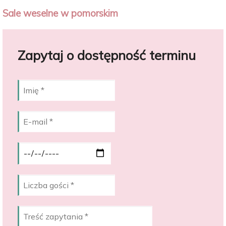
Sale weselne w pomorskim
Zapytaj o dostępność terminu