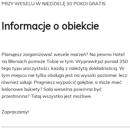
PRZY WESELU W NIEDZIELĘ 30 POKOI GRATIS
Informacje o obiekcie
Planujesz zorganizować wesele marzeń? Na pewno Hotel
na Błoniach pomoże Tobie w tym. Wyprawił już ponad 350
tego typu uroczystości, każdą z należytą dokładnością. W
tym miejscu nie tylko obsługa jest na wysoki poziomie, lecz
również usługi. Pragniesz wypuścić gołębie, a może mieć
balonowe bukiety? Sala weselna powinna być
przestronna? Tutaj wszystko jest możliwe.
Zapraszamy!