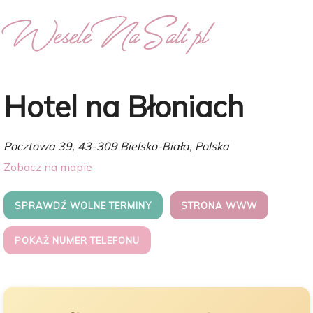
Hotel na Błoniach
Pocztowa 39, 43-309 Bielsko-Biała, Polska
Zobacz na mapie
SPRAWDŹ WOLNE TERMINY
STRONA WWW
POKAŻ NUMER TELEFONU