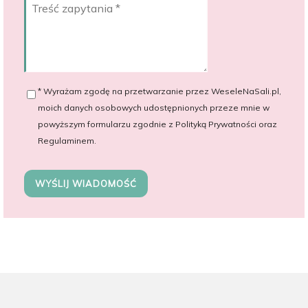
* Wyrażam zgodę na przetwarzanie przez WeseleNaSali.pl,
moich danych osobowych udostępnionych przeze mnie w
powyższym formularzu zgodnie z Polityką Prywatności oraz
Regulaminem.
WYŚLIJ WIADOMOŚĆ