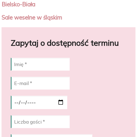
Bielsko-Biała
Sale weselne w śląskim
Zapytaj o dostępność terminu