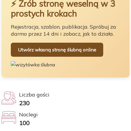
⚡ Zrób stronę weselną w 3
prostych krokach
Rejestracja, szablon, publikacja. Spróbuj za
darmo przez 14 dni i zobacz, jak to działa.
Utwórz własną stronę ślubną online
Liczba gości
230
Noclegi
100