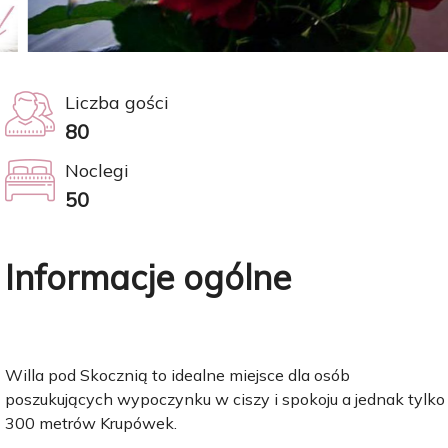
Liczba gości
80
Noclegi
50
Informacje ogólne
Willa pod Skocznią to idealne miejsce dla osób
poszukujących wypoczynku w ciszy i spokoju a jednak tylko
300 metrów Krupówek.