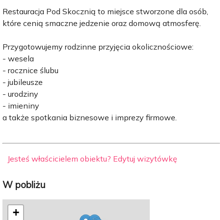
Restauracja Pod Skocznią to miejsce stworzone dla osób,
które cenią smaczne jedzenie oraz domową atmosferę.
Przygotowujemy rodzinne przyjęcia okolicznościowe:
- wesela
- rocznice ślubu
- jubileusze
- urodziny
- imieniny
a także spotkania biznesowe i imprezy firmowe.
Jesteś właścicielem obiektu? Edytuj wizytówkę
W pobliżu
+