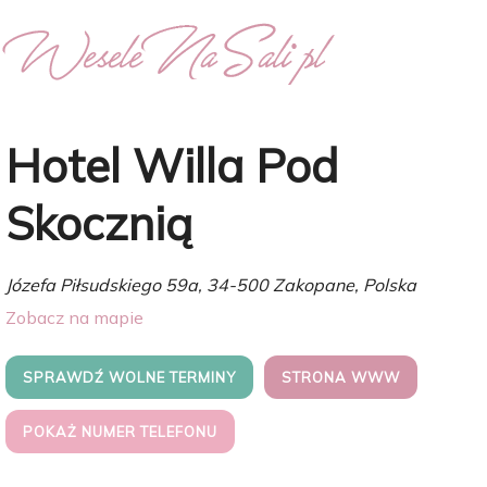
Hotel Willa Pod
Skocznią
Józefa Piłsudskiego 59a, 34-500 Zakopane, Polska
Zobacz na mapie
SPRAWDŹ WOLNE TERMINY
STRONA WWW
POKAŻ NUMER TELEFONU