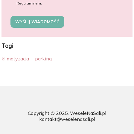
Regulaminem.
WYŚLIJ WIADOMOŚĆ
Tagi
klimatyzacja
parking
Copyright © 2025.
WeseleNaSali.pl
kontakt@weselenasali.pl