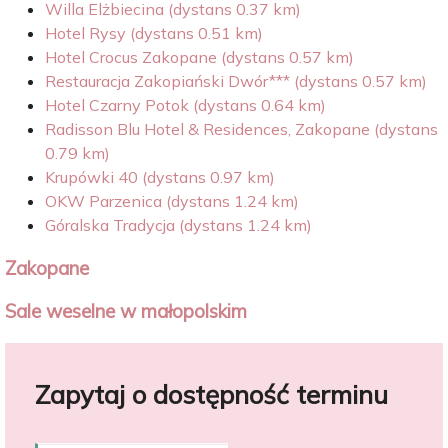
Willa Elżbiecina (dystans 0.37 km)
Hotel Rysy (dystans 0.51 km)
Hotel Crocus Zakopane (dystans 0.57 km)
Restauracja Zakopiański Dwór*** (dystans 0.57 km)
Hotel Czarny Potok (dystans 0.64 km)
Radisson Blu Hotel & Residences, Zakopane (dystans
0.79 km)
Krupówki 40 (dystans 0.97 km)
OKW Parzenica (dystans 1.24 km)
Góralska Tradycja (dystans 1.24 km)
Zakopane
Sale weselne w małopolskim
Zapytaj o dostępność terminu