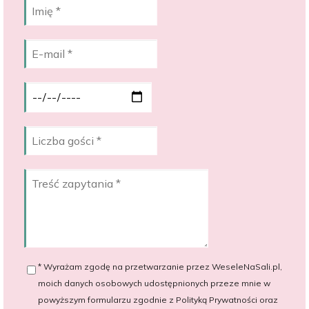
* Wyrażam zgodę na przetwarzanie przez WeseleNaSali.pl,
moich danych osobowych udostępnionych przeze mnie w
powyższym formularzu zgodnie z Polityką Prywatności oraz