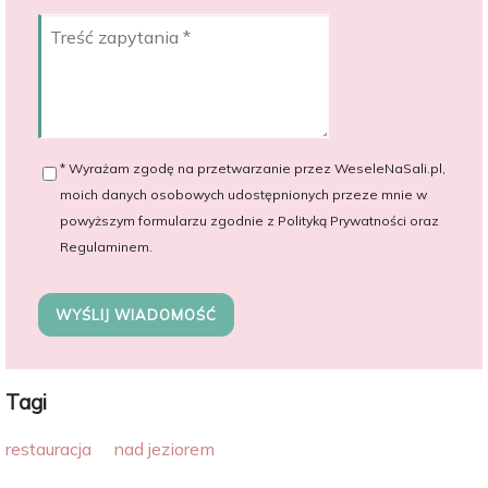
* Wyrażam zgodę na przetwarzanie przez WeseleNaSali.pl,
moich danych osobowych udostępnionych przeze mnie w
powyższym formularzu zgodnie z Polityką Prywatności oraz
Regulaminem.
WYŚLIJ WIADOMOŚĆ
Tagi
restauracja
nad jeziorem