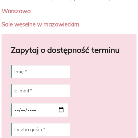
Warszawa
Sale weselne w mazowieckim
Zapytaj o dostępność terminu