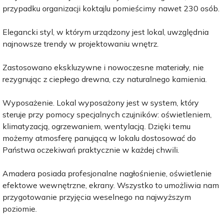
przypadku organizacji koktajlu pomieścimy nawet 230 osób.
Elegancki styl, w którym urządzony jest lokal, uwzględnia
najnowsze trendy w projektowaniu wnętrz.
Zastosowano ekskluzywne i nowoczesne materiały, nie
rezygnując z ciepłego drewna, czy naturalnego kamienia.
Wyposażenie. Lokal wyposażony jest w system, który
steruje przy pomocy specjalnych czujników: oświetleniem,
klimatyzacją, ogrzewaniem, wentylacją. Dzięki temu
możemy atmosferę panującą w lokalu dostosować do
Państwa oczekiwań praktycznie w każdej chwili.
Amadera posiada profesjonalne nagłośnienie, oświetlenie
efektowe wewnętrzne, ekrany. Wszystko to umożliwia nam
przygotowanie przyjęcia weselnego na najwyższym
poziomie.