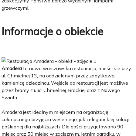
zaskoczymy Państwa bardzo wydajnymi lampami
grzewczymi.
Informacje o obiekcie
Amadera
to nowa warszawska restauracja, mieści się przy
ul. Chmielnej 13, na oddzielonym przez zabytkową
kamienicę dziedzińcu. Wejście do restauracji jest możliwe
przez bramy z ulic: Chmielnej, Brackiej oraz z Nowego
Światu.
Amadera jest idealnym miejscem na organizację
całonocnego przyjęcia weselnego, jak i eleganckiej kolacji
poślubnej dla najbliższych. Dla gości przygotowano 90
miejsc oraz 50 miejsc w zacisznym, letnim ogródku, w