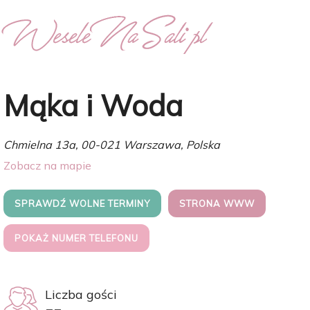
Mąka i Woda
Chmielna 13a, 00-021 Warszawa, Polska
Zobacz na mapie
SPRAWDŹ WOLNE TERMINY
STRONA WWW
POKAŻ NUMER TELEFONU
Liczba gości