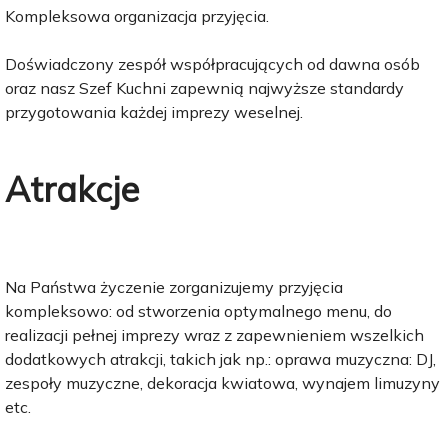
Kompleksowa organizacja przyjęcia.
Doświadczony zespół współpracujących od dawna osób
oraz nasz Szef Kuchni zapewnią najwyższe standardy
przygotowania każdej imprezy weselnej.
Atrakcje
Na Państwa życzenie zorganizujemy przyjęcia
kompleksowo: od stworzenia optymalnego menu, do
realizacji pełnej imprezy wraz z zapewnieniem wszelkich
dodatkowych atrakcji, takich jak np.: oprawa muzyczna: DJ,
zespoły muzyczne, dekoracja kwiatowa, wynajem limuzyny
etc.