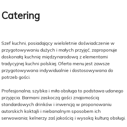
Catering
Szef kuchni, posiadający wieloletnie doświadczenie w
przygotowywaniu dużych i małych przyjęć, zaproponuje
doskonałą kuchnię międzynarodową z elementami
tradycyjnej kuchni polskiej. Oferta menu jest zawsze
przygotowywana indywidualnie i dostosowywana do
potrzeb gości.
Profesjonalna, szybka i miła obsługa to podstawa udanego
przyjęcia. Barmani zaskoczą gości znajomością
standardowych drinków i inwencją w proponowaniu
autorskich koktajli i niebanalnym sposobem ich
serwowania; kelnerzy zaś jakością i wysoką kulturą obsługi.