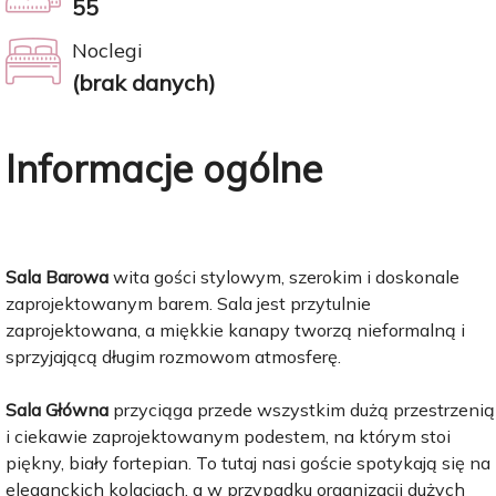
55
Noclegi
(brak danych)
Informacje ogólne
Sala Barowa
wita gości stylowym, szerokim i doskonale
zaprojektowanym barem. Sala jest przytulnie
zaprojektowana, a miękkie kanapy tworzą nieformalną i
sprzyjającą długim rozmowom atmosferę.
Sala Główna
przyciąga przede wszystkim dużą przestrzenią
i ciekawie zaprojektowanym podestem, na którym stoi
piękny, biały fortepian. To tutaj nasi goście spotykają się na
eleganckich kolacjach, a w przypadku organizacji dużych