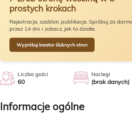
prostych krokach
Rejestracja, szablon, publikacja. Spróbuj za darm
przez 14 dni i zobacz, jak to działa.
Wypróbuj kreator ślubnych stron
Liczba gości
Noclegi
60
(brak danych)
Informacje ogólne