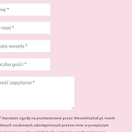
* Wyrażam zgodę na przetwarzanie przez WeseleNaSali.pl, moich
danych osobowych udostępnionych przeze mnie w powyższym