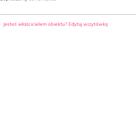
Jesteś właścicielem obiektu? Edytuj wizytówkę