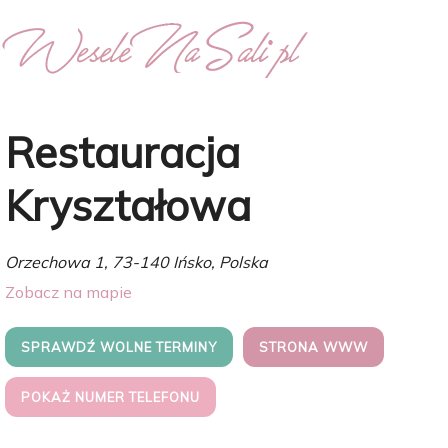
Restauracja
Kryształowa
Orzechowa 1, 73-140 Ińsko, Polska
Zobacz na mapie
SPRAWDŹ WOLNE TERMINY
STRONA WWW
POKAŻ NUMER TELEFONU