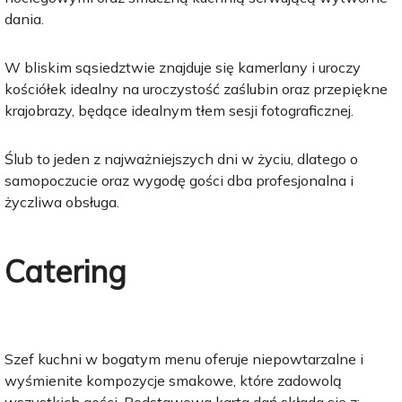
dania.
W bliskim sąsiedztwie znajduje się kamerlany i uroczy
kościółek idealny na uroczystość zaślubin oraz przepiękne
krajobrazy, będące idealnym tłem sesji fotograficznej.
Ślub to jeden z najważniejszych dni w życiu, dlatego o
samopoczucie oraz wygodę gości dba profesjonalna i
życzliwa obsługa.
Catering
Szef kuchni w bogatym menu oferuje niepowtarzalne i
wyśmienite kompozycje smakowe, które zadowolą