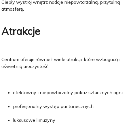
Ciepły wystrój wnętrz nadaje niepowtarzalną, przytulną
atmosferę.
Atrakcje
Centrum oferuje również wiele atrakcji, które wzbogacą i
uświetnią uroczystość:
efektowny i niepowtarzalny pokaz sztucznych ogni
profesjonalny występ par tanecznych
luksusowe limuzyny