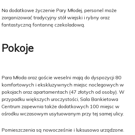
Na dodatkowe życzenie Pary Młodej, personel może
zorganizować tradycyjny stół wiejski i rybny oraz
fantastyczną fontannę czekoladową.
Pokoje
Para Młoda oraz goście weselni mają do dyspozycji 80
komfortowych i ekskluzywnych miejsc noclegowych w
pokojach oraz apartamentach (47 złotych od osoby). W
przypadku większych uroczystości, Sala Bankietowa
Centrum zapewnia także dodatkowych 100 miejsc w
ośrodku wczasowym usytuowanym przy tej samej ulicy.
Pomieszczenia są nowocześnie i luksusowo urządzone.