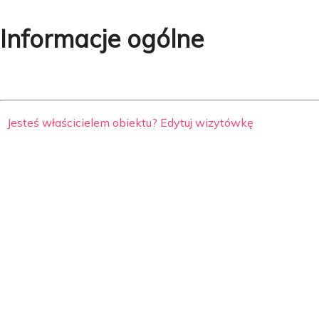
Informacje ogólne
Jesteś właścicielem obiektu? Edytuj wizytówkę