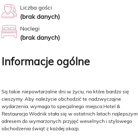
Liczba gości
(brak danych)
Noclegi
(brak danych)
Informacje ogólne
Są takie niepowtarzalne dni w życiu, na które bardzo się
cieszymy. Aby należycie obchodzić te nadzwyczajne
wydarzenia, wymaga to specjalnego miejsca.Hotel &
Restauracja Wodnik stała się w ostatnich latach najlepszym
adresem do wymarzonych przyjęć weselnych i stylowego
obchodzenia świąt z każdej okazji.