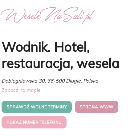
Wodnik. Hotel,
restauracja, wesela
Dobiegniewska 30, 66-500 Długie, Polska
Zobacz na mapie
SPRAWDŹ WOLNE TERMINY
STRONA WWW
POKAŻ NUMER TELEFONU