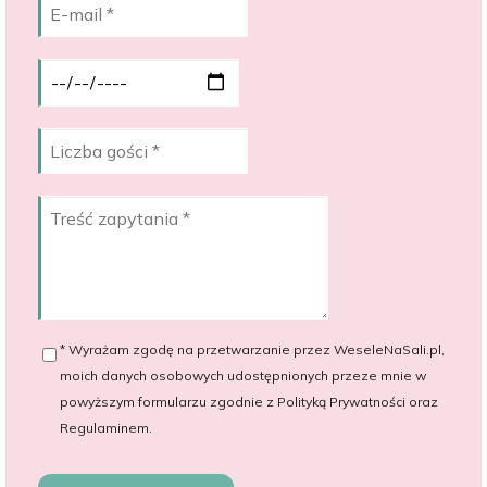
* Wyrażam zgodę na przetwarzanie przez WeseleNaSali.pl,
moich danych osobowych udostępnionych przeze mnie w
powyższym formularzu zgodnie z Polityką Prywatności oraz
Regulaminem.