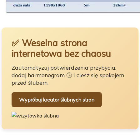
✅ Weselna strona
internetowa bez chaosu
Zautomatyzuj potwierdzenia przybycia,
dodaj harmonogram 🕒 i ciesz się spokojem
przed ślubem.
Wypróbuj kreator ślubnych stron