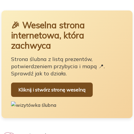
🎉 Weselna strona
internetowa, która
zachwyca
Strona ślubna z listą prezentów,
potwierdzeniem przybycia i mapą 📍.
Sprawdź jak to działa.
Kliknij i stwórz stronę weselną