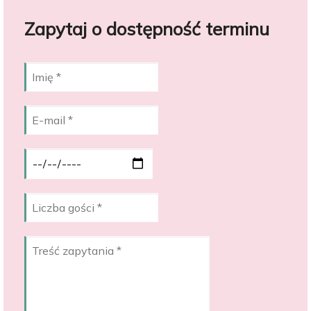
Zapytaj o dostępność terminu