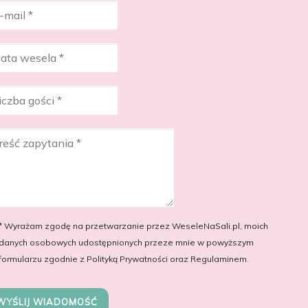
* Wyrażam zgodę na przetwarzanie przez WeseleNaSali.pl, moich
danych osobowych udostępnionych przeze mnie w powyższym
formularzu zgodnie z Polityką Prywatności oraz Regulaminem.
WYŚLIJ WIADOMOŚĆ