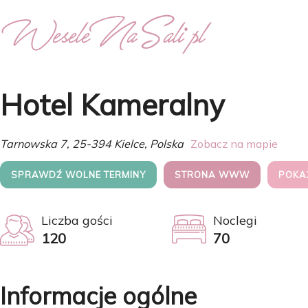
Hotel Kameralny
Tarnowska 7, 25-394 Kielce, Polska
Zobacz na mapie
SPRAWDŹ WOLNE TERMINY
STRONA WWW
POKA
Liczba gości
Noclegi
120
70
Informacje ogólne