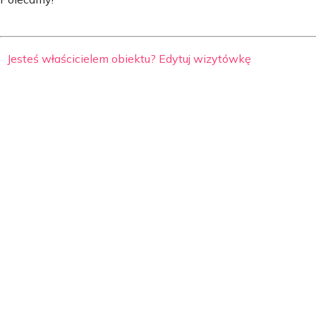
Jesteś właścicielem obiektu? Edytuj wizytówkę