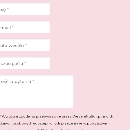
* Wyrażam zgodę na przetwarzanie przez WeseleNaSali.pl, moich
danych osobowych udostępnionych przeze mnie w powyższym