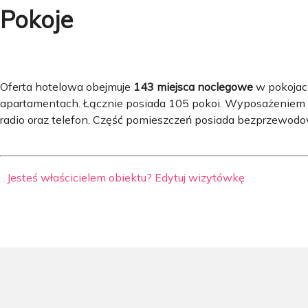
Pokoje
Oferta hotelowa obejmuje
143 miejsca noclegowe
w pokojach
apartamentach. Łącznie posiada 105 pokoi. Wyposażeniem 
radio oraz telefon. Część pomieszczeń posiada bezprzewodo
Jesteś właścicielem obiektu? Edytuj wizytówkę