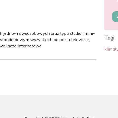
 jedno- i dwuosobowych oraz typu studio i mini-
Tagi
standardowym wszystkich pokoi są telewizor,
we łącze internetowe.
klimat