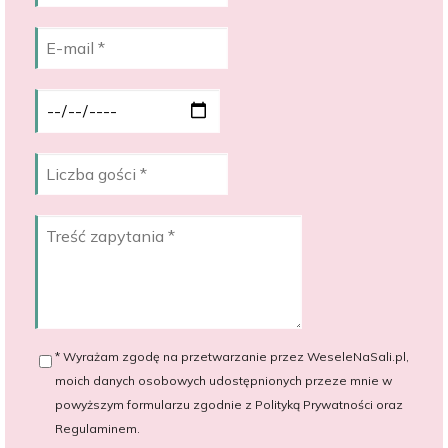
* Wyrażam zgodę na przetwarzanie przez WeseleNaSali.pl,
moich danych osobowych udostępnionych przeze mnie w
powyższym formularzu zgodnie z Polityką Prywatności oraz
Regulaminem.