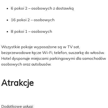
6 pokoi 2 – osobowych z dostawką
16 pokoi 2 – osobowych
8 pokoi 1 – osobowych
Wszystkie pokoje wyposażone są w TV sat,
bezprzewodowe łącze Wi-Fi, telefon, suszarkę do włosów.
Hotel dysponuje miejscami parkingowymi dla samochodów
osobowych oraz autobusów.
Atrakcje
Dodatkowe usługi: