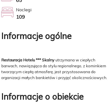
65
Noclegi
109
Informacje ogólne
Restauracja Hotelu *** Skalny
utrzymana w ciepłych
barwach, nawiązująca do stylu regionalnego, z kominkiem
tworzącym ciepłą atmosferę, jest przystosowana do
organizacji małych bankietów i przyjęć okolicznościowych.
Informacje o obiekcie