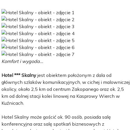
Komfort i wygoda...
Hotel *** Skalny
jest obiektem położonym z dala od
głównych szlaków komunikacyjnych, w cichej i malowniczej
okolicy, około 2,5 km od centrum Zakopanego oraz ok. 2,5
km od dolnej stacji kolei linowej na Kasprowy Wierch w
Kuźnicach.
Hotel Skalny może gościć ok. 90 osób, posiada salę
konferencyjna oraz salę spotkań biznesowych z