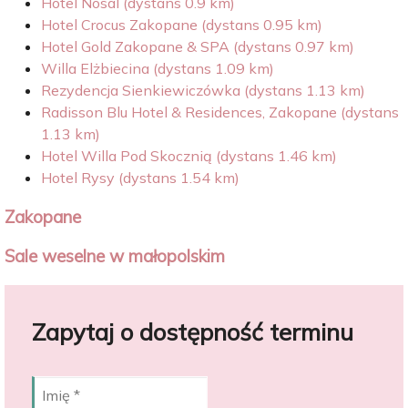
Hotel Nosal (dystans 0.9 km)
Hotel Crocus Zakopane (dystans 0.95 km)
Hotel Gold Zakopane & SPA (dystans 0.97 km)
Willa Elżbiecina (dystans 1.09 km)
Rezydencja Sienkiewiczówka (dystans 1.13 km)
Radisson Blu Hotel & Residences, Zakopane (dystans
1.13 km)
Hotel Willa Pod Skocznią (dystans 1.46 km)
Hotel Rysy (dystans 1.54 km)
Zakopane
Sale weselne w małopolskim
Zapytaj o dostępność terminu