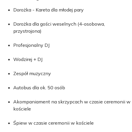
Dorożka - Kareta dla młodej pary
Dorożka dla gości weselnych (4-osobowa,
przystrojona)
Profesjonalny DJ
Wodzirej + DJ
Zespół muzyczny
Autobus dla ok. 50 osób
Akompaniament na skrzypcach w czasie ceremonii w
kościele
Śpiew w czasie ceremonii w kościele