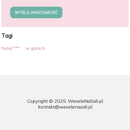
WYŚLIJ WIADOMOŚĆ
Tagi
hotel ***
w górach
Copyright © 2025.
WeseleNaSali.pl
kontakt@weselenasali.pl