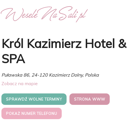
Król Kazimierz Hotel &
SPA
Puławska 86, 24-120 Kazimierz Dolny, Polska
Zobacz na mapie
SPRAWDŹ WOLNE TERMINY
STRONA WWW
POKAŻ NUMER TELEFONU