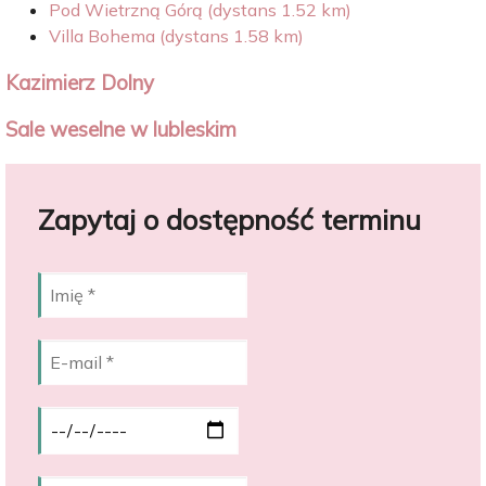
Pod Wietrzną Górą (dystans 1.52 km)
Villa Bohema (dystans 1.58 km)
Kazimierz Dolny
Sale weselne w lubleskim
Zapytaj o dostępność terminu