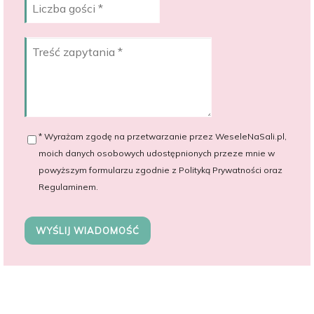
* Wyrażam zgodę na przetwarzanie przez WeseleNaSali.pl,
moich danych osobowych udostępnionych przeze mnie w
powyższym formularzu zgodnie z Polityką Prywatności oraz
Regulaminem.
WYŚLIJ WIADOMOŚĆ