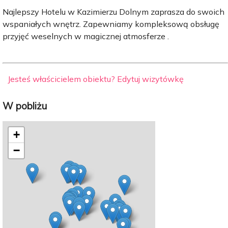
Najlepszy Hotelu w Kazimierzu Dolnym zaprasza do swoich
wspaniałych wnętrz. Zapewniamy kompleksową obsługę
przyjęć weselnych w magicznej atmosferze .
Jesteś właścicielem obiektu? Edytuj wizytówkę
W pobliżu
+
−