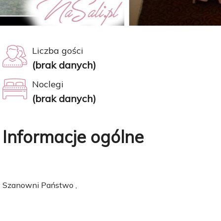
Liczba gości
(brak danych)
Noclegi
(brak danych)
Informacje ogólne
Szanowni Państwo ,