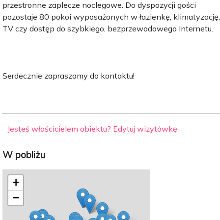
przestronne zaplecze noclegowe. Do dyspozycji gości
pozostaje 80 pokoi wyposażonych w łazienkę, klimatyzację,
TV czy dostęp do szybkiego, bezprzewodowego Internetu.
Serdecznie zapraszamy do kontaktu!
Jesteś właścicielem obiektu? Edytuj wizytówkę
W pobliżu
+
−