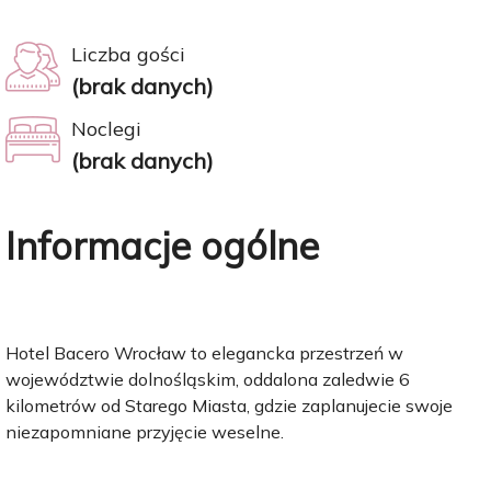
Liczba gości
(brak danych)
Noclegi
(brak danych)
Informacje ogólne
Hotel Bacero Wrocław to elegancka przestrzeń w
województwie dolnośląskim, oddalona zaledwie 6
kilometrów od Starego Miasta, gdzie zaplanujecie swoje
niezapomniane przyjęcie weselne.