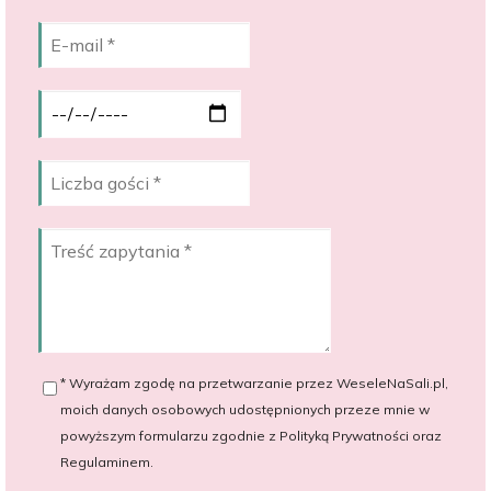
* Wyrażam zgodę na przetwarzanie przez WeseleNaSali.pl,
moich danych osobowych udostępnionych przeze mnie w
powyższym formularzu zgodnie z Polityką Prywatności oraz
Regulaminem.