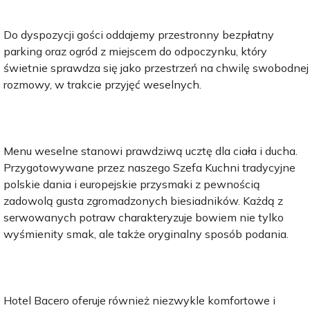
Do dyspozycji gości oddajemy przestronny bezpłatny
parking oraz ogród z miejscem do odpoczynku, który
świetnie sprawdza się jako przestrzeń na chwilę swobodnej
rozmowy, w trakcie przyjęć weselnych.
Menu weselne stanowi prawdziwą ucztę dla ciała i ducha.
Przygotowywane przez naszego Szefa Kuchni tradycyjne
polskie dania i europejskie przysmaki z pewnością
zadowolą gusta zgromadzonych biesiadników. Każdą z
serwowanych potraw charakteryzuje bowiem nie tylko
wyśmienity smak, ale także oryginalny sposób podania.
Hotel Bacero oferuje również niezwykle komfortowe i