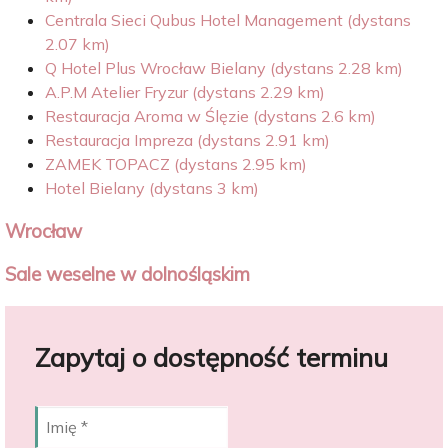
Centrala Sieci Qubus Hotel Management (dystans
2.07 km)
Q Hotel Plus Wrocław Bielany (dystans 2.28 km)
A.P.M Atelier Fryzur (dystans 2.29 km)
Restauracja Aroma w Ślęzie (dystans 2.6 km)
Restauracja Impreza (dystans 2.91 km)
ZAMEK TOPACZ (dystans 2.95 km)
Hotel Bielany (dystans 3 km)
Wrocław
Sale weselne w dolnośląskim
Zapytaj o dostępność terminu